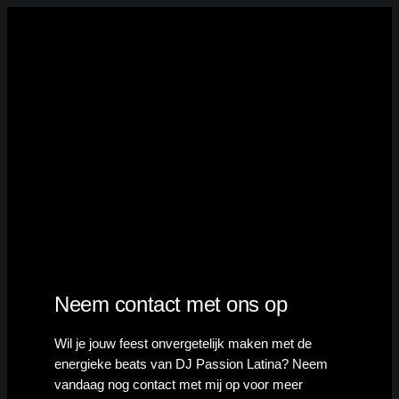
Neem contact met ons op
Wil je jouw feest onvergetelijk maken met de
energieke beats van DJ Passion Latina? Neem
vandaag nog contact met mij op voor meer