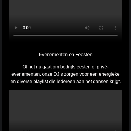
Evenementen en Feesten
Of het nu gaat om bedrijfsfeesten of privé-
evenementen, onze DJ’s zorgen voor een energieke
en diverse playlist die iedereen aan het dansen krijgt.