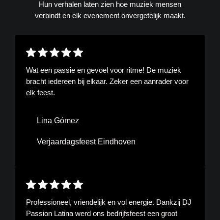
Hun verhalen laten zien hoe muziek mensen
verbindt en elk evenement onvergetelijk maakt.
Wat een passie en gevoel voor ritme! De muziek
bracht iedereen bij elkaar. Zeker een aanrader voor
elk feest.
Lina Gómez
Verjaardagsfeest Eindhoven
Professioneel, vriendelijk en vol energie. Dankzij DJ
Passion Latina werd ons bedrijfsfeest een groot