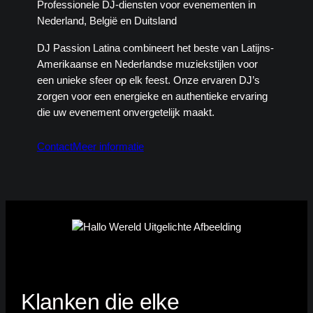
Professionele DJ-diensten voor evenementen in
Nederland, België en Duitsland
DJ Passion Latina combineert het beste van Latijns-
Amerikaanse en Nederlandse muziekstijlen voor
een unieke sfeer op elk feest. Onze ervaren DJ’s
zorgen voor een energieke en authentieke ervaring
die uw evenement onvergetelijk maakt.
Contact
Meer informatie
Klanken die elke