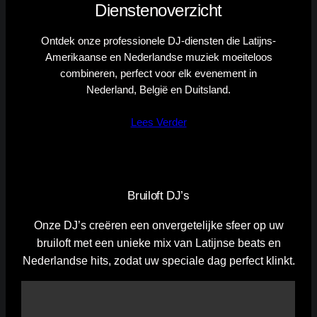
Dienstenoverzicht
Ontdek onze professionele DJ-diensten die Latijns-
Amerikaanse en Nederlandse muziek moeiteloos
combineren, perfect voor elk evenement in
Nederland, België en Duitsland.
Lees Verder
Bruiloft DJ’s
Onze DJ’s creëren een onvergetelijke sfeer op uw
bruiloft met een unieke mix van Latijnse beats en
Nederlandse hits, zodat uw speciale dag perfect klinkt.