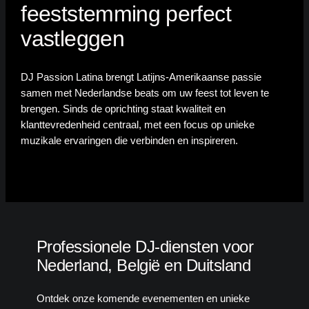
feeststemming perfect
vastleggen
DJ Passion Latina brengt Latijns-Amerikaanse passie
samen met Nederlandse beats om uw feest tot leven te
brengen. Sinds de oprichting staat kwaliteit en
klanttevredenheid centraal, met een focus op unieke
muzikale ervaringen die verbinden en inspireren.
Professionele DJ-diensten voor
Nederland, België en Duitsland
Ontdek onze komende evenementen en unieke