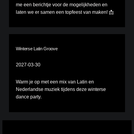
me een berichtje voor de mogelijkheden en
laten we er samen een topfeest van maken! 📩
Winterse Latin Groove
2027-03-30
Warm je op met een mix van Latin en
Nederlandse muziek tijdens deze winterse
dance party.