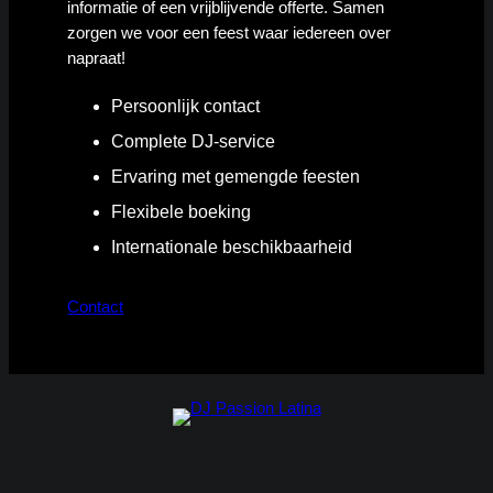
informatie of een vrijblijvende offerte. Samen
zorgen we voor een feest waar iedereen over
napraat!
Persoonlijk contact
Complete DJ-service
Ervaring met gemengde feesten
Flexibele boeking
Internationale beschikbaarheid
Contact