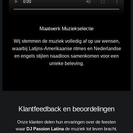
Maatwerk Muziekselectie
Wij stemmen de muziek volledig af op uw wensen,
waarbij Latijns-Amerikaanse ritmes en Nederlandse
en engels stijlen naadloos samenkomen voor een
unieke beleving.
Klantfeedback en beoordelingen
Onze klanten delen hun ervaringen over de feesten
waar
DJ Passion Latina
de muziek tot leven bracht.