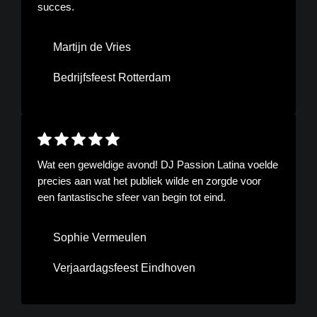
succes.
Martijn de Vries
Bedrijfsfeest Rotterdam
Wat een geweldige avond! DJ Passion Latina voelde
precies aan wat het publiek wilde en zorgde voor
een fantastische sfeer van begin tot eind.
Sophie Vermeulen
Verjaardagsfeest Eindhoven